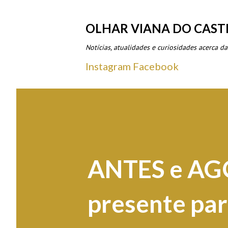
OLHAR VIANA DO CAST
Notícias, atualidades e curiosidades acerca da
Instagram
Facebook
ANTES e AGO
presente pa