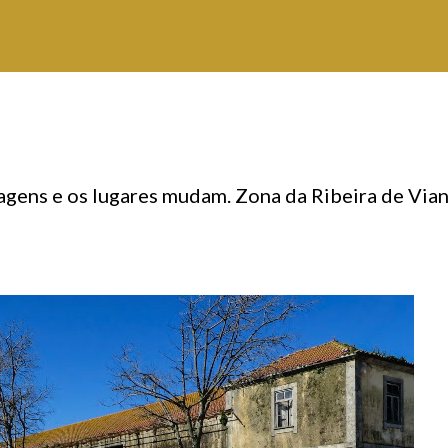
sagens e os lugares mudam. Zona da Ribeira de Via