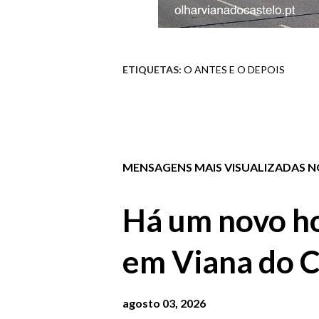
ETIQUETAS:
O ANTES E O DEPOIS
MENSAGENS MAIS VISUALIZADAS NO
Há um novo ho
em Viana do C
agosto 03, 2026