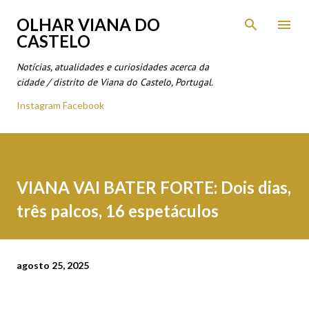
Avançar para o conteúdo principal
OLHAR VIANA DO
CASTELO
Notícias, atualidades e curiosidades acerca da
cidade / distrito de Viana do Castelo, Portugal.
Instagram
Facebook
VIANA VAI BATER FORTE: Dois dias,
três palcos, 16 espetáculos
agosto 25, 2025