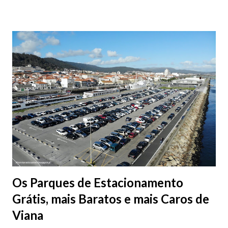
Os Parques de Estacionamento
Grátis, mais Baratos e mais Caros de
Viana