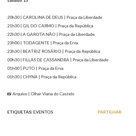
sábado 13
20h30 | CAROLINA DE DEUS | Praça da Liberdade
21h30 | GIL DO CARMO | Praça da República
22h30 | A GAROTA NÃO | Praça da Liberdade
23h00 | TODAGENTE | Praça da Erva
23h30 | BEATRIZ ROSÁRIO | Praça da República
00h30 | FILLAS DE CASSANDRA | Praça da Liberdade
01h00 | PUTO | Praça da Erva
01h30 | CHYNA | Praça da República
📸 Arquivo | Olhar Viana do Castelo
ETIQUETAS:
EVENTOS
PARTILHAR