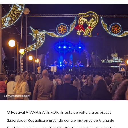
O Festival VIANA BATE FORTE está de volta a três praças
(Liberdade, República e Erva) do centro histórico de Viana do