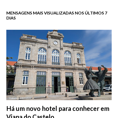
MENSAGENS MAIS VISUALIZADAS NOS ÚLTIMOS 7
DIAS
Há um novo hotel para conhecer em
Viana do Castelo