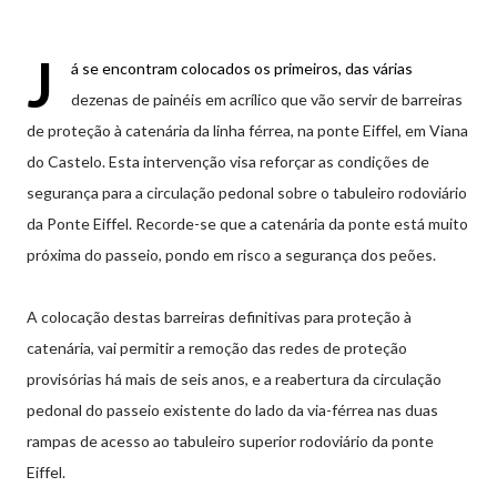
J
á se encontram colocados os primeiros, das várias
dezenas de painéis em acrílico que vão servir de barreiras
de proteção à catenária da linha férrea, na ponte Eiffel, em Viana
do Castelo. Esta intervenção visa reforçar as condições de
segurança para a circulação pedonal sobre o tabuleiro rodoviário
da Ponte Eiffel. Recorde-se que a catenária da ponte está muito
próxima do passeio, pondo em risco a segurança dos peões.
A colocação destas barreiras definitivas para proteção à
catenária, vai permitir a remoção das redes de proteção
provisórias há mais de seis anos, e a reabertura da circulação
pedonal do passeio existente do lado da via-férrea nas duas
rampas de acesso ao tabuleiro superior rodoviário da ponte
Eiffel.