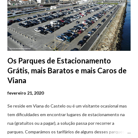
Os Parques de Estacionamento
Grátis, mais Baratos e mais Caros de
Viana
fevereiro 21, 2020
Se reside em Viana do Castelo ou é um visitante ocasional mas
tem dificuldades em encontrar lugares de estacionamento na
rua (gratuitos ou a pagar), a solução passa por recorrer a
parques. Comparámos os tarifários de alguns desses parques de