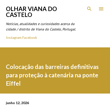
Avançar para o conteúdo principal
OLHAR VIANA DO
CASTELO
Notícias, atualidades e curiosidades acerca da
cidade / distrito de Viana do Castelo, Portugal.
Instagram
Facebook
Colocação das barreiras definitivas
para proteção à catenária na ponte
Eiffel
junho 12, 2026