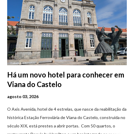
Há um novo hotel para conhecer em
Viana do Castelo
agosto 03, 2026
O Axis Avenida, hotel de 4 estrelas, que nasce da reabilitação da
histórica Estação Ferroviária de Viana do Castelo, construída no
século XIX, está prestes a abrir portas. Com 50 quartos, o