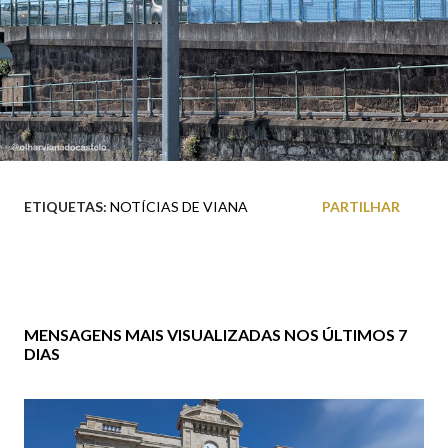
ETIQUETAS:
NOTÍCIAS DE VIANA
PARTILHAR
MENSAGENS MAIS VISUALIZADAS NOS ÚLTIMOS 7
DIAS