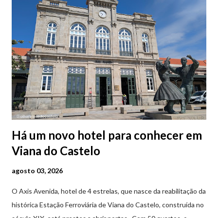
Há um novo hotel para conhecer em
Viana do Castelo
agosto 03, 2026
O Axis Avenida, hotel de 4 estrelas, que nasce da reabilitação da
histórica Estação Ferroviária de Viana do Castelo, construída no