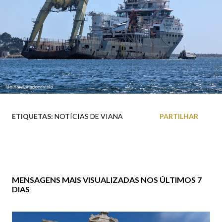
ETIQUETAS:
NOTÍCIAS DE VIANA
PARTILHAR
MENSAGENS MAIS VISUALIZADAS NOS ÚLTIMOS 7
DIAS