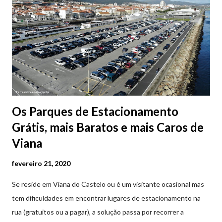
Os Parques de Estacionamento
Grátis, mais Baratos e mais Caros de
Viana
fevereiro 21, 2020
Se reside em Viana do Castelo ou é um visitante ocasional mas
tem dificuldades em encontrar lugares de estacionamento na
rua (gratuitos ou a pagar), a solução passa por recorrer a