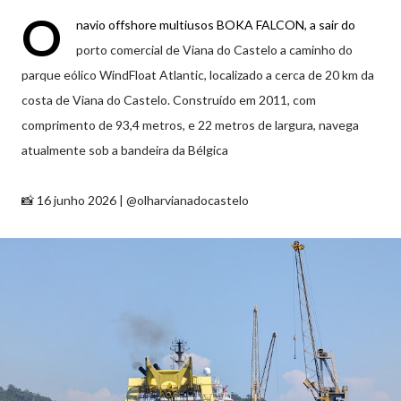
O
navio offshore multiusos BOKA FALCON, a sair do
porto comercial de Viana do Castelo a caminho do
parque eólico WindFloat Atlantic, localizado a cerca de 20 km da
costa de Viana do Castelo. Construído em 2011, com
comprimento de 93,4 metros, e 22 metros de largura, navega
atualmente sob a bandeira da Bélgica
📸 16 junho 2026 | @olharvianadocastelo