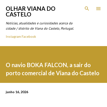
Avançar para o conteúdo principal
OLHAR VIANA DO
CASTELO
Notícias, atualidades e curiosidades acerca da
cidade / distrito de Viana do Castelo, Portugal.
Instagram
Facebook
O navio BOKA FALCON, a sair do
porto comercial de Viana do Castelo
junho 16, 2026