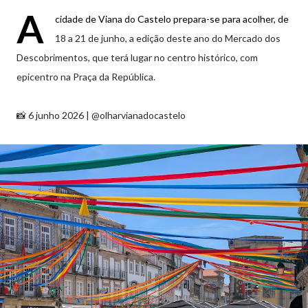
A
cidade de Viana do Castelo prepara-se para acolher, de
18 a 21 de junho, a edição deste ano do Mercado dos
Descobrimentos, que terá lugar no centro histórico, com
epicentro na Praça da República.
📸 6 junho 2026 | @olharvianadocastelo