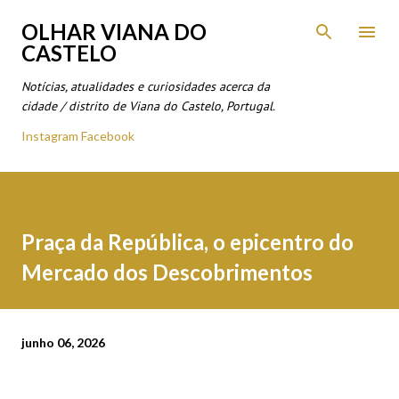
Avançar para o conteúdo principal
OLHAR VIANA DO
CASTELO
Notícias, atualidades e curiosidades acerca da
cidade / distrito de Viana do Castelo, Portugal.
Instagram
Facebook
Praça da República, o epicentro do
Mercado dos Descobrimentos
junho 06, 2026