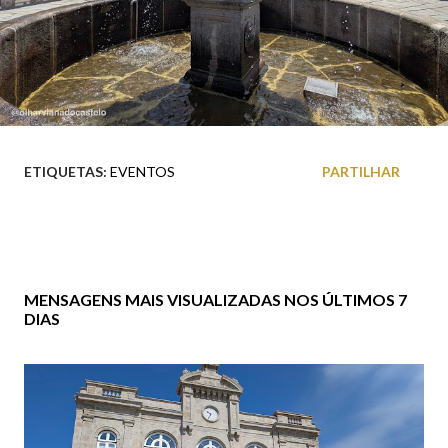
ETIQUETAS:
EVENTOS
PARTILHAR
MENSAGENS MAIS VISUALIZADAS NOS ÚLTIMOS 7
DIAS