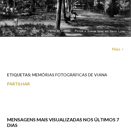
Mais >
ETIQUETAS:
MEMÓRIAS FOTOGRÁFICAS DE VIANA
PARTILHAR
MENSAGENS MAIS VISUALIZADAS NOS ÚLTIMOS 7
DIAS