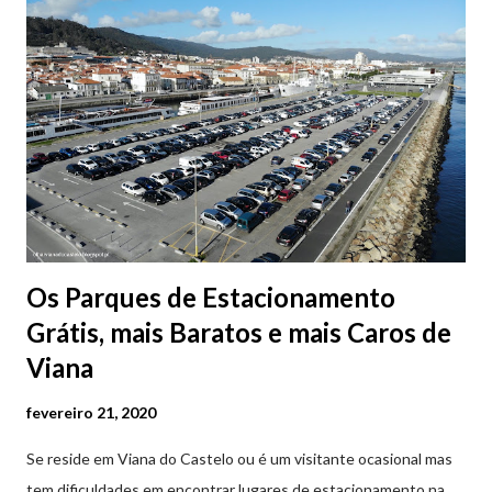
Os Parques de Estacionamento
Grátis, mais Baratos e mais Caros de
Viana
fevereiro 21, 2020
Se reside em Viana do Castelo ou é um visitante ocasional mas
tem dificuldades em encontrar lugares de estacionamento na