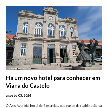
Há um novo hotel para conhecer em
Viana do Castelo
agosto 03, 2026
O Axis Avenida, hotel de 4 estrelas, que nasce da reabilitação da