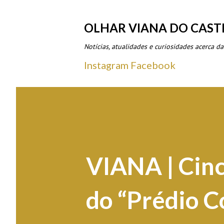
OLHAR VIANA DO CAST
Notícias, atualidades e curiosidades acerca da
Instagram
Facebook
VIANA | Cinc
do “Prédio C