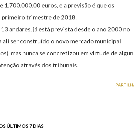
 1.700.000.00 euros, e a previsão é que os
 primeiro trimestre de 2018.
13 andares, já está prevista desde o ano 2000 no
a ali ser construído o novo mercado municipal
os), mas nunca se concretizou em virtude de algun
tenção através dos tribunais.
PARTILH
S ÚLTIMOS 7 DIAS