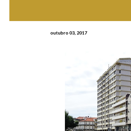
outubro 03, 2017