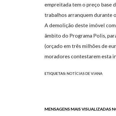
empreitada tem o preço base de
trabalhos arranquem durante o
A demolição deste imóvel com 
âmbito do Programa Polis, par
(orçado em três milhões de eur
moradores contestarem esta in
ETIQUETAS:
NOTÍCIAS DE VIANA
MENSAGENS MAIS VISUALIZADAS NO