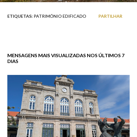
ETIQUETAS:
PATRIMÓNIO EDIFICADO
PARTILHAR
MENSAGENS MAIS VISUALIZADAS NOS ÚLTIMOS 7
DIAS