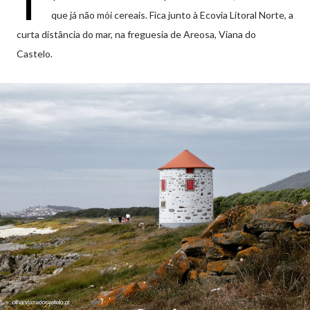
T
que já não mói cereais. Fica junto à Ecovia Litoral Norte, a
curta distância do mar, na freguesia de Areosa, Viana do
Castelo.