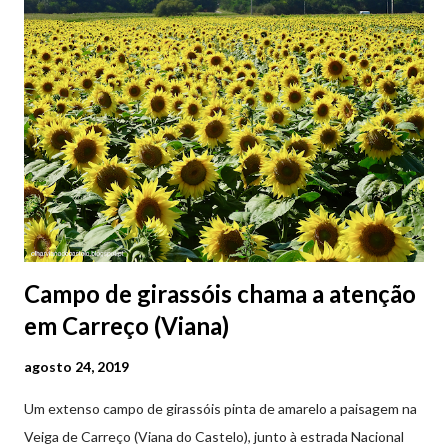
Campo de girassóis chama a atenção
em Carreço (Viana)
agosto 24, 2019
Um extenso campo de girassóis pinta de amarelo a paisagem na
Veiga de Carreço (Viana do Castelo), junto à estrada Nacional