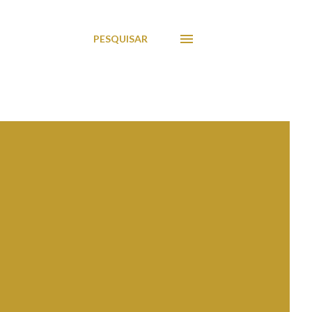
PESQUISAR