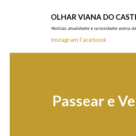
OLHAR VIANA DO CAST
Notícias, atualidades e curiosidades acerca da
Instagram
Facebook
Passear e Ve