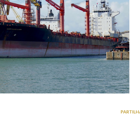
PARTILH