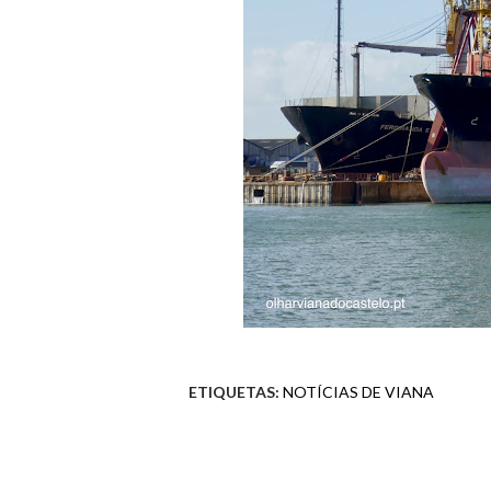
ETIQUETAS:
NOTÍCIAS DE VIANA