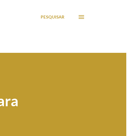
PESQUISAR
ara