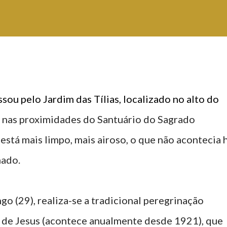
sou pelo Jardim das Tílias, localizado no alto do
, nas proximidades do Santuário do Sagrado
está mais limpo, mais airoso, o que não acontecia 
nado.
 (29), realiza-se a tradicional peregrinação
 de Jesus (acontece anualmente desde 1921), que