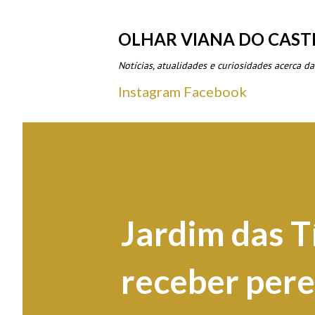
OLHAR VIANA DO CAST
Notícias, atualidades e curiosidades acerca da
Instagram
Facebook
Jardim das Tí
receber per