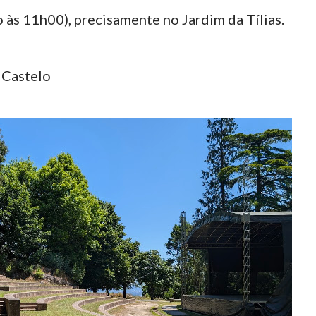
o às 11h00), precisamente no Jardim da Tílias.
 Castelo