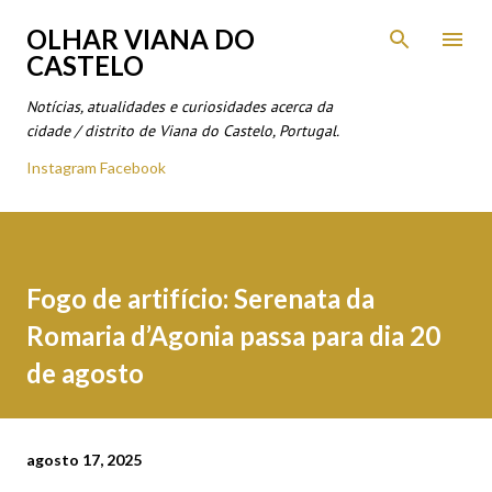
Avançar para o conteúdo principal
OLHAR VIANA DO
CASTELO
Notícias, atualidades e curiosidades acerca da
cidade / distrito de Viana do Castelo, Portugal.
Instagram
Facebook
Fogo de artifício: Serenata da
Romaria d’Agonia passa para dia 20
de agosto
agosto 17, 2025