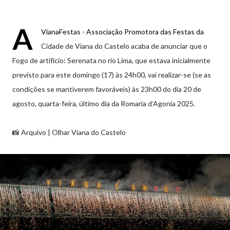
A
VianaFestas - Associação Promotora das Festas da
Cidade de Viana do Castelo acaba de anunciar que o
Fogo de artifício: Serenata no rio Lima, que estava inicialmente
previsto para este domingo (17) às 24h00, vai realizar-se (se as
condições se mantiverem favoráveis) às 23h00 do dia 20 de
agosto, quarta-feira, último dia da Romaria d’Agonia 2025.
📸 Arquivo | Olhar Viana do Castelo